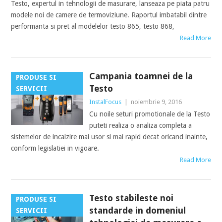
Testo, expertul in tehnologii de masurare, lanseaza pe piata patru
modele noi de camere de termoviziune. Raportul imbatabil dintre
performanta si pret al modelelor testo 865, testo 868,
Read More
Campania toamnei de la
PRODUSE SI
Testo
SERVICII
InstalFocus
|
noiembrie 9, 2016
Cu noile seturi promotionale de la Testo
puteti realiza o analiza completa a
sistemelor de incalzire mai usor si mai rapid decat oricand inainte,
conform legislatiei in vigoare.
Read More
Testo stabileste noi
PRODUSE SI
standarde in domeniul
SERVICII