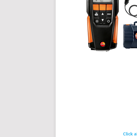
Click 