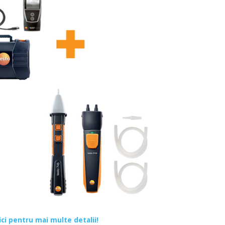
aici pentru mai multe detalii!