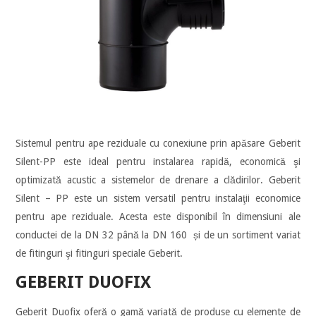
Sistemul pentru ape reziduale cu conexiune prin apăsare Geberit
Silent-PP este ideal pentru instalarea rapidă, economică şi
optimizată acustic a sistemelor de drenare a clădirilor. Geberit
Silent – PP este un sistem versatil pentru instalaţii economice
pentru ape reziduale. Acesta este disponibil în dimensiuni ale
conductei de la DN 32 până la DN 160 și de un sortiment variat
de fitinguri şi fitinguri speciale Geberit.
GEBERIT DUOFIX
Geberit Duofix oferă o gamă variată de produse cu elemente de