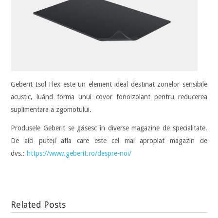
Geberit Isol Flex este un element ideal destinat zonelor sensibile
acustic, luând forma unui covor fonoizolant pentru reducerea
suplimentara a zgomotului.
Produsele Geberit se găsesc în diverse magazine de specialitate.
De aici puteți afla care este cel mai apropiat magazin de
dvs.:
https://www.geberit.ro/despre-noi/
Related Posts