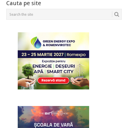
Cauta pe site