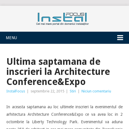
INSTALFOCUS
MENU
Ultima saptamana de
inscrieri la Architecture
Conference&Expo
InstalFocus
|
septembrie 22, 2015
|
Stiri
|
Niciun comentariu
In aceasta saptamana au loc ultimele inscrieri la evenimentul de
arhitectura Architecture Conference&Expo ce va avea loc in 2
octombrie la Liberty Technology Park. Evenimentul va aduna