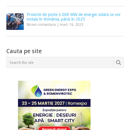
Proiecte de peste 3.000 MW de energie solară se vor
instala în România, până în 2025
Niciun comentariu
|
mart. 16, 2023
Cauta pe site