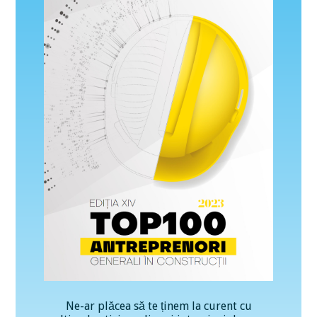
Ne-ar plăcea să te ținem la curent cu