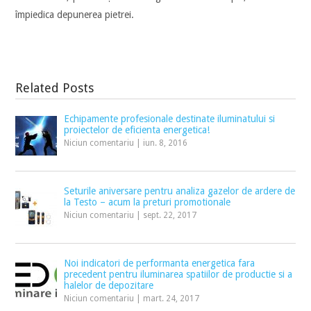
împiedica depunerea pietrei.
Related Posts
Echipamente profesionale destinate iluminatului si
proiectelor de eficienta energetica!
Niciun comentariu
|
iun. 8, 2016
Seturile aniversare pentru analiza gazelor de ardere de
la Testo – acum la preturi promotionale
Niciun comentariu
|
sept. 22, 2017
Noi indicatori de performanta energetica fara
precedent pentru iluminarea spatiilor de productie si a
halelor de depozitare
Niciun comentariu
|
mart. 24, 2017