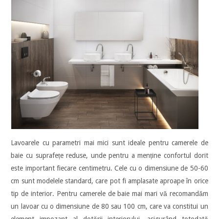
Lavoarele cu parametri mai mici sunt ideale pentru camerele de
baie cu suprafețe reduse, unde pentru a menține confortul dorit
este important fiecare centimetru. Cele cu o dimensiune de 50-60
cm sunt modelele standard, care pot fi amplasate aproape în orice
tip de interior. Pentru camerele de baie mai mari vă recomandăm
un lavoar cu o dimensiune de 80 sau 100 cm, care va constitui un