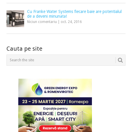
Cu Franke Water Systems fiecare baie are potentialul
de a deveni minunata!
Niciun comentariu
|
oct. 24, 2016
Cauta pe site