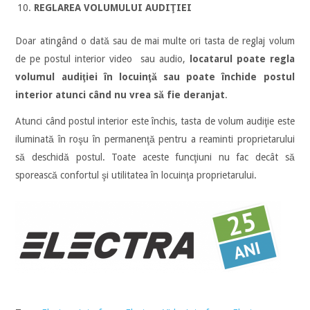
REGLAREA VOLUMULUI AUDIŢIEI
Doar atingând o dată sau de mai multe ori tasta de reglaj volum
de pe postul interior video sau audio,
locatarul poate regla
volumul audiţiei în locuinţă sau poate închide postul
interior atunci când nu vrea să fie deranjat
.
Atunci când postul interior este închis, tasta de volum audiţie este
iluminată în roşu în permanenţă pentru a reaminti proprietarului
să deschidă postul. Toate aceste funcţiuni nu fac decât să
sporească confortul şi utilitatea în locuinţa proprietarului.