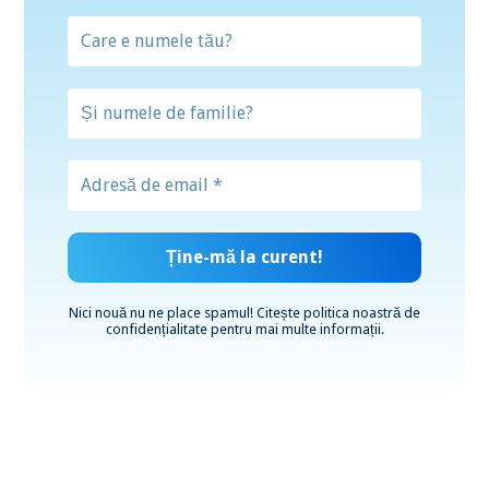
Nici nouă nu ne place spamul! Citește
politica noastră de
confidențialitate
pentru mai multe informații.