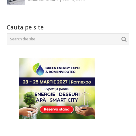
Cauta pe site