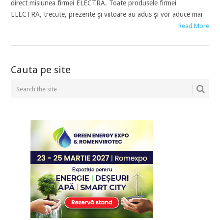
direct misiunea firmei ELECTRA. Toate produsele firmei
ELECTRA, trecute, prezente şi viitoare au adus şi vor aduce mai
Read More
POSTS
Cauta pe site
NAVIGATION