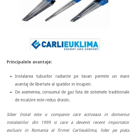
Principalele avantaje:
Instalarea tuburilor radiante pe tavan permite un mare
avantaj de libertate al spatiilor in incaperi.
De asemenea, consumul de gaz fata de sistemele traditionale
de incalzire este redus drastic.
Siber Instal este o companie care activeaza in domeniul
instalatiilor din 1999 si care a devenit recent importator
exclusiv in Romania al firmei Carlieuklima, lider pe piata