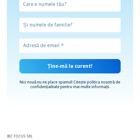
Nici nouă nu ne place spamul! Citește
politica noastră de
confidențialitate
pentru mai multe informații.
IBC FOCUS SRL