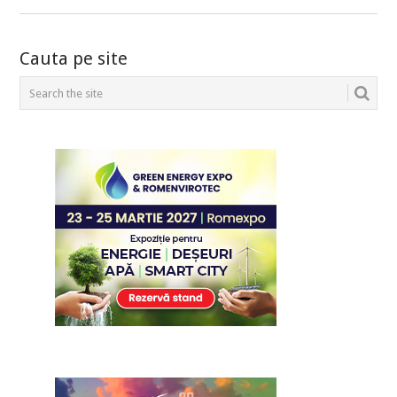
Cauta pe site