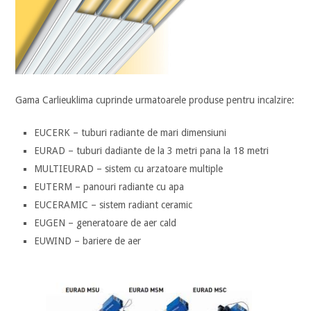
Gama Carlieuklima cuprinde urmatoarele produse pentru incalzire:
EUCERK – tuburi radiante de mari dimensiuni
EURAD – tuburi dadiante de la 3 metri pana la 18 metri
MULTIEURAD – sistem cu arzatoare multiple
EUTERM – panouri radiante cu apa
EUCERAMIC – sistem radiant ceramic
EUGEN – generatoare de aer cald
EUWIND – bariere de aer