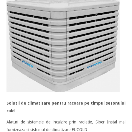
Solutii de climatizare pentru racoare pe timpul sezonului
cald
Alaturi de sistemele de incalzire prin radiatie, Siber Instal mai
furnizeaza si sistemul de climatizare EUCOLD