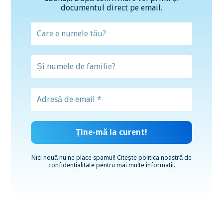
documentul direct pe email.
Nici nouă nu ne place spamul! Citește
politica noastră de
confidențialitate
pentru mai multe informații.