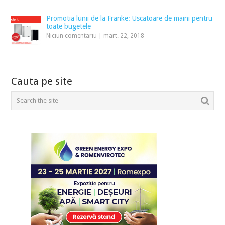
Promotia lunii de la Franke: Uscatoare de maini pentru
toate bugetele
Niciun comentariu
|
mart. 22, 2018
Cauta pe site