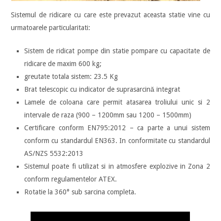
Sistemul de ridicare cu care este prevazut aceasta statie vine cu
urmatoarele particularitati:
Sistem de ridicat pompe din statie pompare cu capacitate de
ridicare de maxim 600 kg;
greutate totala sistem: 23.5 Kg
Brat telescopic cu indicator de suprasarcină integrat
Lamele de coloana care permit atasarea troliului unic si 2
intervale de raza (900 – 1200mm sau 1200 – 1500mm)
Certificare conform EN795:2012 – ca parte a unui sistem
conform cu standardul EN363. In conformitate cu standardul
AS/NZS 5532:2013
Sistemul poate fi utilizat si in atmosfere explozive in Zona 2
conform regulamentelor ATEX.
Rotatie la 360° sub sarcina completa.