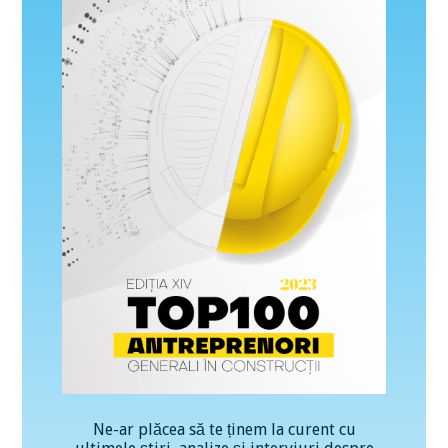
Ne-ar plăcea să te ținem la curent cu