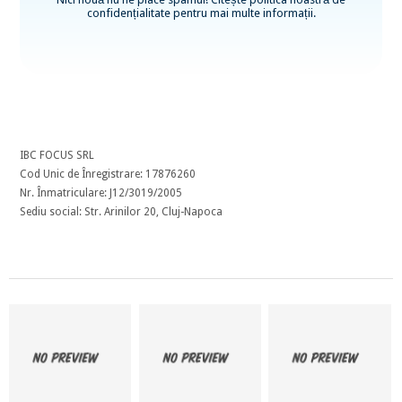
confidențialitate
pentru mai multe informații.
IBC FOCUS SRL
Cod Unic de Înregistrare: 17876260
Nr. Înmatriculare: J12/3019/2005
Sediu social: Str. Arinilor 20, Cluj-Napoca