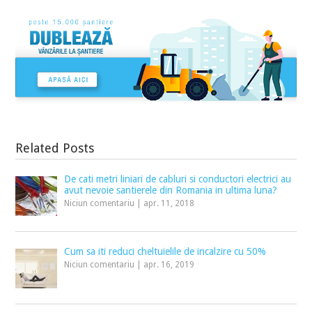
Related Posts
De cati metri liniari de cabluri si conductori electrici au
avut nevoie santierele din Romania in ultima luna?
Niciun comentariu
|
apr. 11, 2018
Cum sa iti reduci cheltuielile de incalzire cu 50%
Niciun comentariu
|
apr. 16, 2019