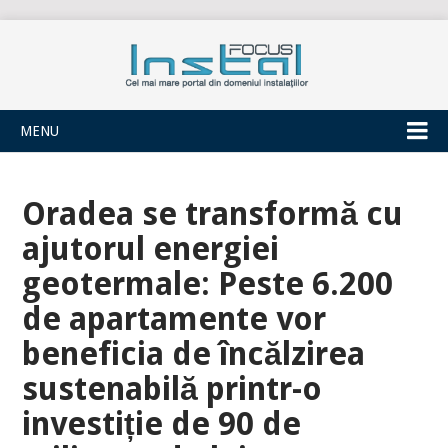
INSTALFOCUS
MENU
Oradea se transformă cu
ajutorul energiei
geotermale: Peste 6.200
de apartamente vor
beneficia de încălzirea
sustenabilă printr-o
investiție de 90 de