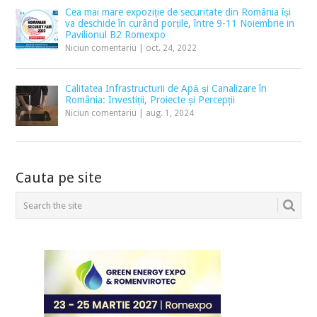
Cea mai mare expoziție de securitate din România își
va deschide în curând porțile, între 9-11 Noiembrie in
Pavilionul B2 Romexpo
Niciun comentariu
|
oct. 24, 2022
Calitatea Infrastructurii de Apă și Canalizare în
România: Investiții, Proiecte și Percepții
Niciun comentariu
|
aug. 1, 2024
Cauta pe site