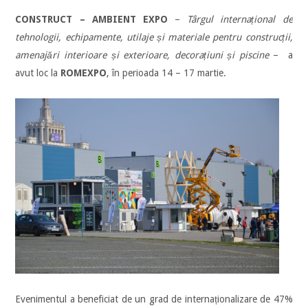
CONSTRUCT – AMBIENT EXPO
–
Târgul internațional de
tehnologii, echipamente, utilaje și materiale pentru construcții,
amenajări interioare și exterioare, decorațiuni și piscine
– a
avut loc la
ROMEXPO
, în perioada 14 – 17 martie.
Evenimentul a beneficiat de un grad de internaționalizare de 47%