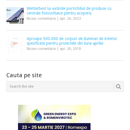
Wetterbest își extinde portofoliul de produse cu
centrale fotovoltaice pentru acoperiș
Niciun comentariu
|
apr. 26, 2023
Aproape 500.000 de corpuri de iluminat de interior
specificate pentru proiectele din luna aprilie
Niciun comentariu
|
apr. 30, 2018
Cauta pe site