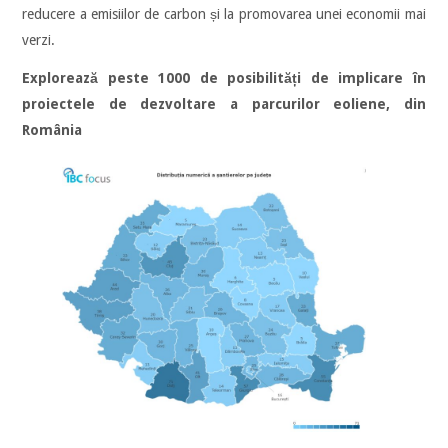
reducere a emisiilor de carbon și la promovarea unei economii mai
verzi.
Explorează peste 1000 de posibilități de implicare în
proiectele de dezvoltare a parcurilor eoliene, din
România