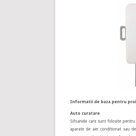
Informatii de baza pentru proi
Auto curatare
Sifoanele care sunt folosite pentr
aparate de aer conditionat sau de 