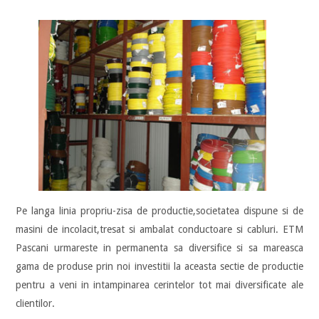
Pe langa linia propriu-zisa de productie,societatea dispune si de
masini de incolacit,tresat si ambalat conductoare si cabluri. ETM
Pascani urmareste in permanenta sa diversifice si sa mareasca
gama de produse prin noi investitii la aceasta sectie de productie
pentru a veni in intampinarea cerintelor tot mai diversificate ale
clientilor.