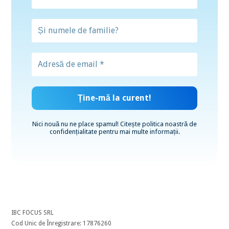
Nici nouă nu ne place spamul! Citește
politica noastră de
confidențialitate
pentru mai multe informații.
IBC FOCUS SRL
Cod Unic de Înregistrare: 17876260