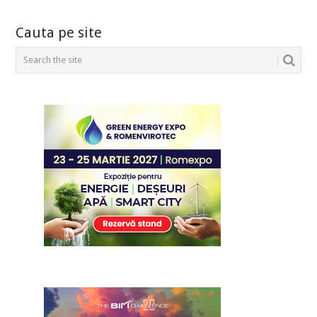
Cauta pe site