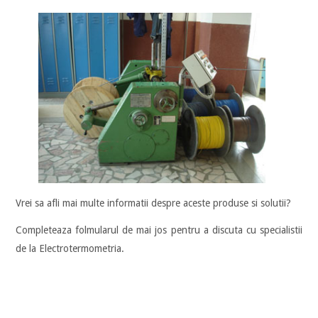
Vrei sa afli mai multe informatii despre aceste produse si solutii?
Completeaza folmularul de mai jos pentru a discuta cu specialistii
de la Electrotermometria.