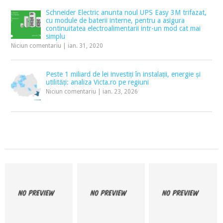
Schneider Electric anunta noul UPS Easy 3M trifazat,
cu module de baterii interne, pentru a asigura
continuitatea electroalimentarii intr-un mod cat mai
simplu
Niciun comentariu
|
ian. 31, 2020
Peste 1 miliard de lei investiți în instalații, energie și
utilități: analiza Victa.ro pe regiuni
Niciun comentariu
|
ian. 23, 2026