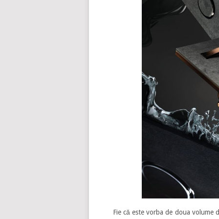
Fie că este vorba de doua volume d