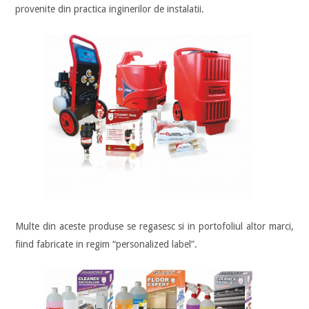
provenite din practica inginerilor de instalatii.
Multe din aceste produse se regasesc si in portofoliul altor marci,
fiind fabricate in regim “personalized label”.