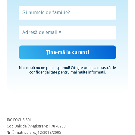
Nici nouă nu ne place spamul! Citește
politica noastră de
confidențialitate
pentru mai multe informații.
IBC FOCUS SRL
Cod Unic de Înregistrare: 17876260
Nr. Înmatriculare: J12/3019/2005