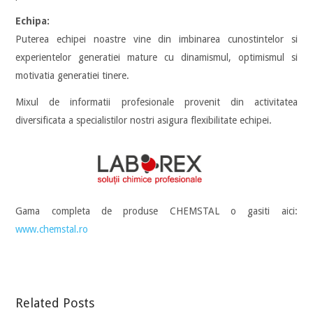
Echipa:
Puterea echipei noastre vine din imbinarea cunostintelor si
experientelor generatiei mature cu dinamismul, optimismul si
motivatia generatiei tinere.
Mixul de informatii profesionale provenit din activitatea
diversificata a specialistilor nostri asigura flexibilitate echipei.
Gama completa de produse CHEMSTAL o gasiti aici:
www.chemstal.ro
Related Posts