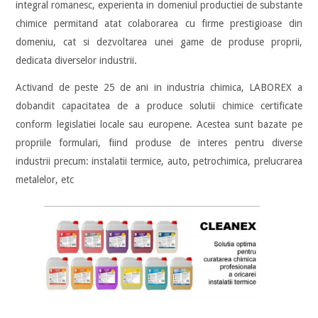
integral romanesc, experienta in domeniul productiei de substante
chimice permitand atat colaborarea cu firme prestigioase din
domeniu, cat si dezvoltarea unei game de produse proprii,
dedicata diverselor industrii.
Activand de peste 25 de ani in industria chimica, LABOREX a
dobandit capacitatea de a produce solutii chimice certificate
conform legislatiei locale sau europene. Acestea sunt bazate pe
propriile formulari, fiind produse de interes pentru diverse
industrii precum: instalatii termice, auto, petrochimica, prelucrarea
metalelor, etc