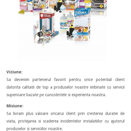
Viziune:
Sa devenim partenerul favorit pentru orice potential client
datorita calitatii de top a produselor noastre imbinate cu servicii
superioare bazate pe cunostintele si experienta noastra.
Misiune:
Sa livram plus valoare oricarui client prin cresterea duratei de
viata, protejarea si scaderea incidentelor instalatiilor cu ajutorul
produselor si serviciilor noastre.