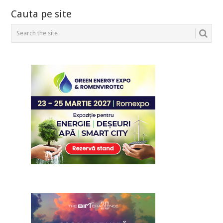
Cauta pe site