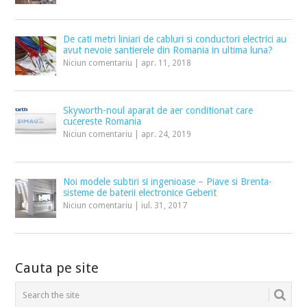
De cati metri liniari de cabluri si conductori electrici au
avut nevoie santierele din Romania in ultima luna?
Niciun comentariu
|
apr. 11, 2018
Skyworth-noul aparat de aer conditionat care
cucereste Romania
Niciun comentariu
|
apr. 24, 2019
Noi modele subtiri si ingenioase – Piave si Brenta-
sisteme de baterii electronice Geberit
Niciun comentariu
|
iul. 31, 2017
Cauta pe site