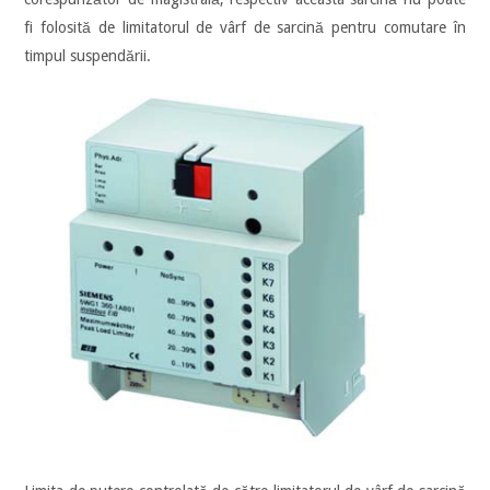
fi folosită de limitatorul de vârf de sarcină pentru comutare în
timpul suspendării.