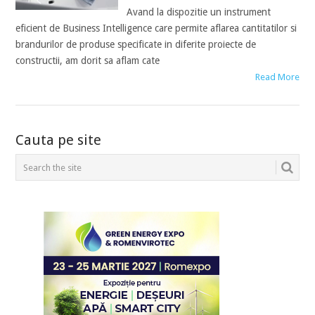
Avand la dispozitie un instrument
eficient de Business Intelligence care permite aflarea cantitatilor si
brandurilor de produse specificate in diferite proiecte de
constructii, am dorit sa aflam cate
Read More
POSTS
Cauta pe site
NAVIGATION