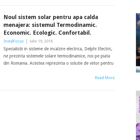
Noul sistem solar pentru apa calda
menajera: sistemul Termodinamic.
Economic. Ecologic. Confortabil.
InstalFocus
|
iulie 19, 2016
Specialistii in sisteme de incalzire electrica, Delphi Electric,
ne prezinta sistemele solare termodinamice, noi pe piata
din Romania. Acestea reprezinta o solutie de viitor pentru
Read More