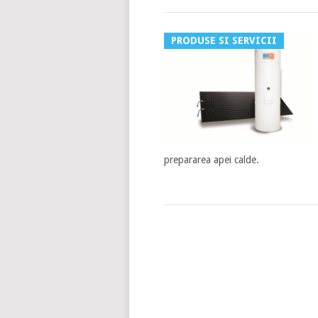
PRODUSE SI SERVICII
prepararea apei calde.
POSTS
NAVIGATION