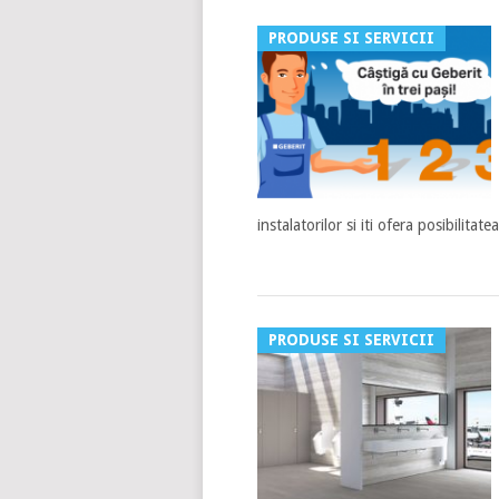
PRODUSE SI SERVICII
instalatorilor si iti ofera posibilita
PRODUSE SI SERVICII