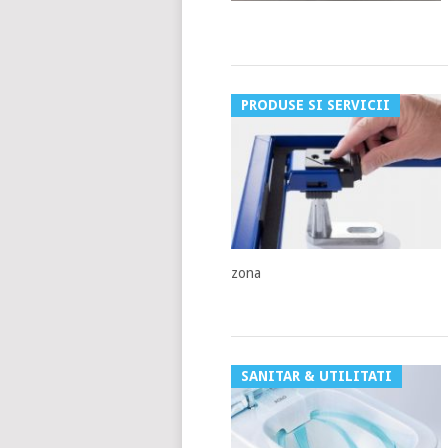
PRODUSE SI SERVICII
zona
SANITAR & UTILITATI