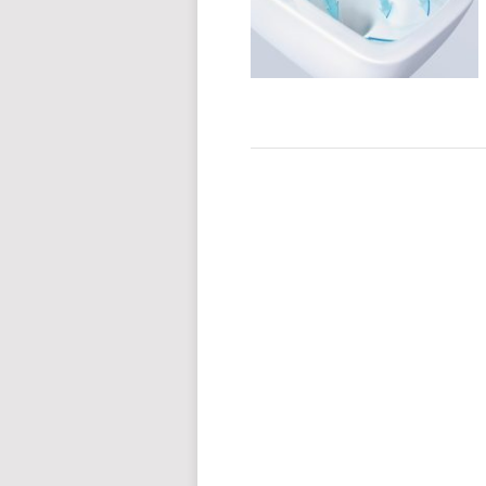
POSTS
NAVIGATION