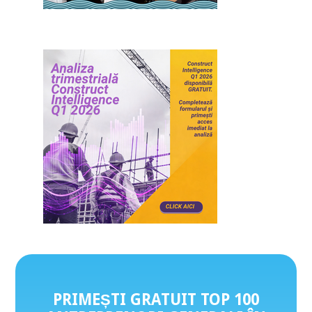
PRIMEȘTI GRATUIT TOP 100