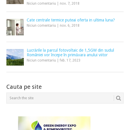
Niciun comentariu
|
nov. 7, 2018
Cate centrale termice puteai oferta in ultima luna?
Niciun comentariu
|
nov. 6, 2018
Lucrările la parcul fotovoltaic de 1,5GW din sudul
României vor începe în primăvara anului viitor
Niciun comentariu
|
feb. 17, 2023
Cauta pe site