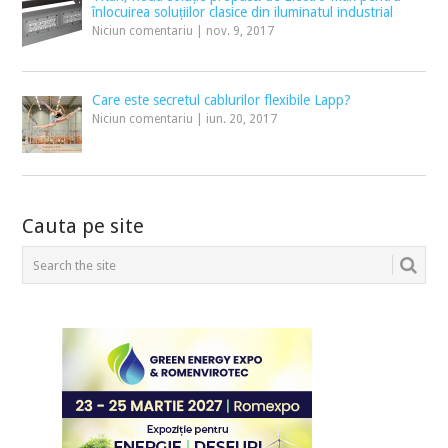
înlocuirea soluțiilor clasice din iluminatul industrial
Niciun comentariu
|
nov. 9, 2017
Care este secretul cablurilor flexibile Lapp?
Niciun comentariu
|
iun. 20, 2017
Cauta pe site