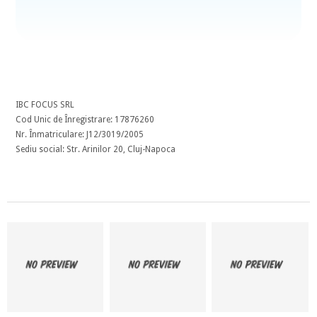
IBC FOCUS SRL
Cod Unic de Înregistrare: 17876260
Nr. Înmatriculare: J12/3019/2005
Sediu social: Str. Arinilor 20, Cluj-Napoca