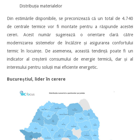
Distribuția materialelor
Din estimările disponibile, se preconizează că un total de 4.740
de centrale termice vor fi montate pentru a răspunde acestei
cereri. Acest număr sugerează o orientare clară către
modernizarea sistemelor de încălzire și asigurarea confortului
termic în locuințe. De asemenea, această tendință poate fi un
indicator al creșterii consumului de energie termică, dar și al
interesului pentru soluții mai eficiente energetic.
Bucureștiul, lider în cerere