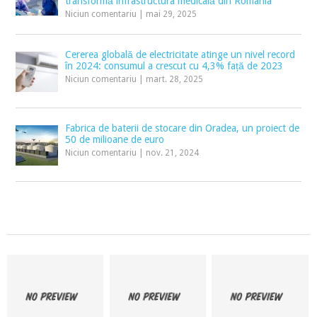
transformă infrastructura medicală din România
Niciun comentariu
|
mai 29, 2025
Cererea globală de electricitate atinge un nivel record
în 2024: consumul a crescut cu 4,3% față de 2023
Niciun comentariu
|
mart. 28, 2025
Fabrica de baterii de stocare din Oradea, un proiect de
50 de milioane de euro
Niciun comentariu
|
nov. 21, 2024