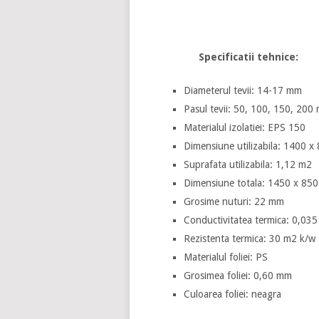
Specificatii tehnice:
Diameterul tevii: 14-17 mm
Pasul tevii: 50, 100, 150, 200
Materialul izolatiei: EPS 150
Dimensiune utilizabila: 1400 
Suprafata utilizabila: 1,12 m2
Dimensiune totala: 1450 x 85
Grosime nuturi: 22 mm
Conductivitatea termica: 0,035
Rezistenta termica: 30 m2 k/w
Materialul foliei: PS
Grosimea foliei: 0,60 mm
Culoarea foliei: neagra