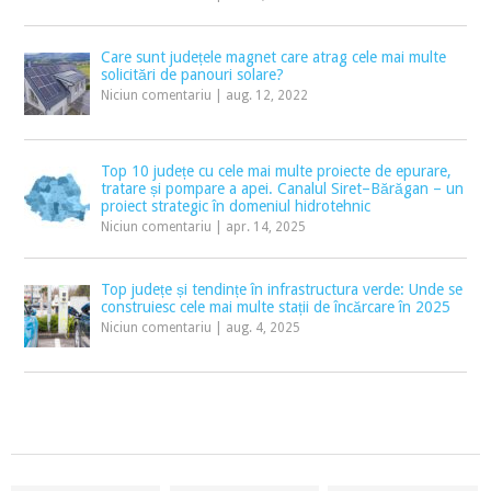
Care sunt județele magnet care atrag cele mai multe
solicitări de panouri solare?
Niciun comentariu
|
aug. 12, 2022
Top 10 județe cu cele mai multe proiecte de epurare,
tratare și pompare a apei. Canalul Siret–Bărăgan – un
proiect strategic în domeniul hidrotehnic
Niciun comentariu
|
apr. 14, 2025
Top județe și tendințe în infrastructura verde: Unde se
construiesc cele mai multe stații de încărcare în 2025
Niciun comentariu
|
aug. 4, 2025