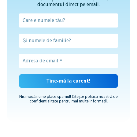
documentul direct pe email.
Nici nouă nu ne place spamul! Citește
politica noastră de
confidențialitate
pentru mai multe informații.