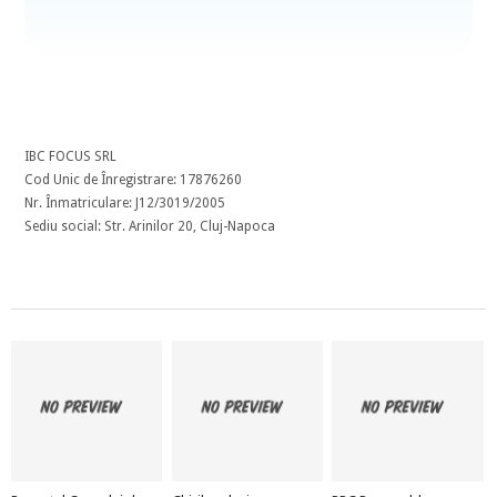
IBC FOCUS SRL
Cod Unic de Înregistrare: 17876260
Nr. Înmatriculare: J12/3019/2005
Sediu social: Str. Arinilor 20, Cluj-Napoca