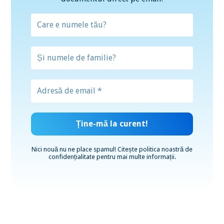
Nici nouă nu ne place spamul! Citește
politica noastră de
confidențialitate
pentru mai multe informații.