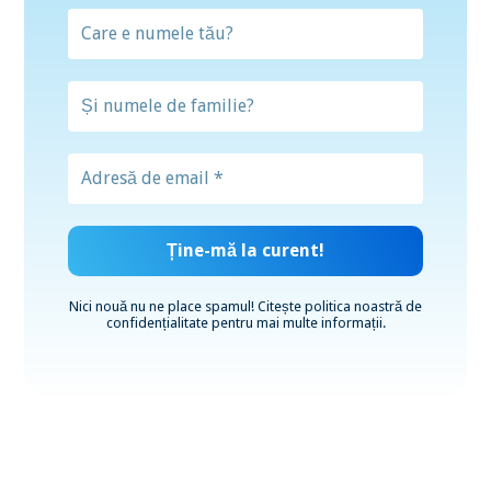
Nici nouă nu ne place spamul! Citește
politica noastră de
confidențialitate
pentru mai multe informații.