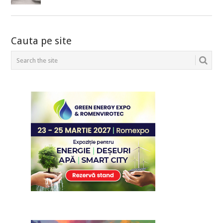
Cauta pe site