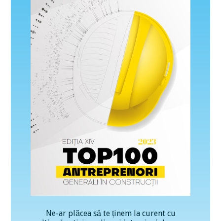
Ne-ar plăcea să te ținem la curent cu