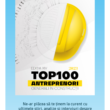
Ne-ar plăcea să te ținem la curent cu
ultimele știri, analize și interviuri despre