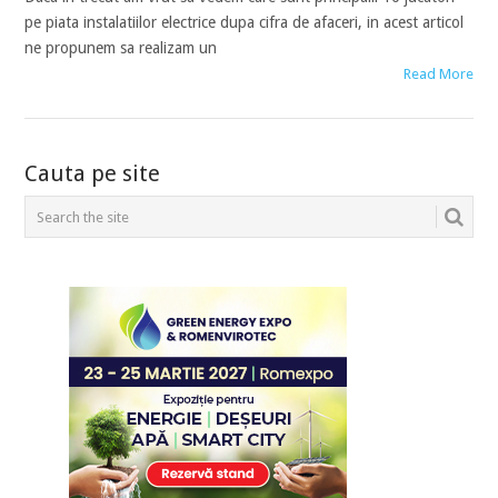
pe piata instalatiilor electrice dupa cifra de afaceri, in acest articol
ne propunem sa realizam un
Read More
POSTS
Cauta pe site
NAVIGATION