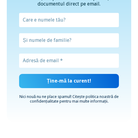
documentul direct pe email.
Nici nouă nu ne place spamul! Citește
politica noastră de
confidențialitate
pentru mai multe informații.