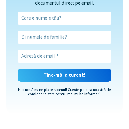
documentul direct pe email.
Nici nouă nu ne place spamul! Citește
politica noastră de
confidențialitate
pentru mai multe informații.