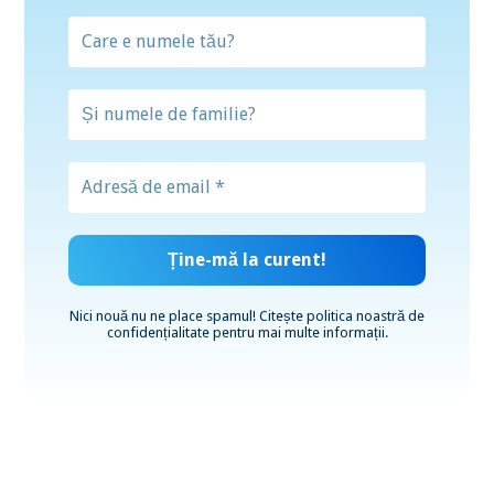
Nici nouă nu ne place spamul! Citește
politica noastră de
confidențialitate
pentru mai multe informații.