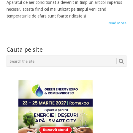
Aparatul de aer conditionat a devenit in timp un articol imperios
necesar, acesta fiind cel mai utilizat pe timpul verii cand
temperaturile de afara sunt foarte ridicate si
Read More
POSTS
Cauta pe site
NAVIGATION