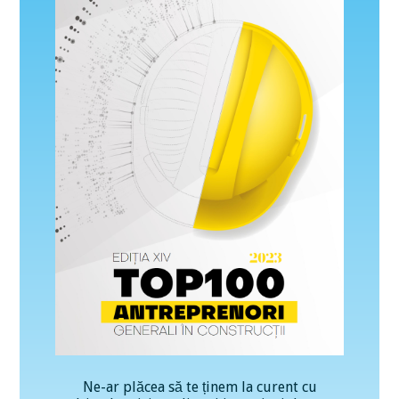
Ne-ar plăcea să te ținem la curent cu