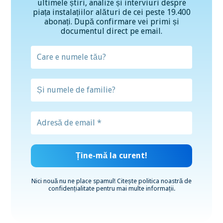
ultimele știri, analize și interviuri despre
piața instalațiilor alături de cei peste 19.400
abonați. După confirmare vei primi și
documentul direct pe email.
Nici nouă nu ne place spamul! Citește
politica noastră de
confidențialitate
pentru mai multe informații.