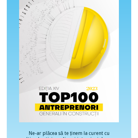
Ne-ar plăcea să te ținem la curent cu