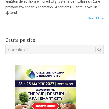
armături de echilibrare hidraulică şi sisteme de încălzire şi răcire,
promovează eficienţa energetică şi confortul. Pentru a veni în
ajutorul
Read More
POSTS
Cauta pe site
NAVIGATION