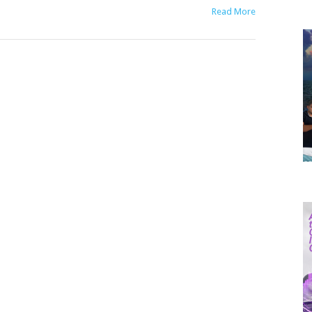
Read More