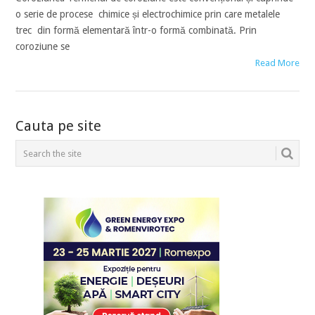
o serie de procese chimice și electrochimice prin care metalele
trec din formă elementară într-o formă combinată. Prin
coroziune se
Read More
POSTS
Cauta pe site
NAVIGATION