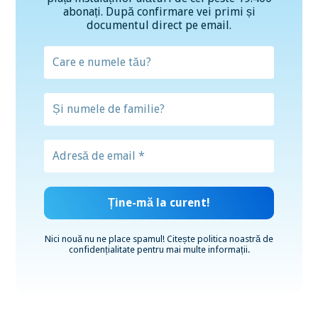
abonați. După confirmare vei primi și
documentul direct pe email.
Nici nouă nu ne place spamul! Citește
politica noastră de
confidențialitate
pentru mai multe informații.