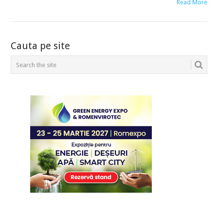
Read More
POSTS
Cauta pe site
NAVIGATION