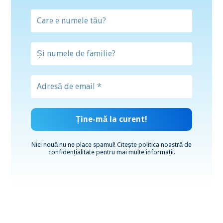
Nici nouă nu ne place spamul! Citește
politica noastră de
confidențialitate
pentru mai multe informații.