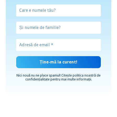
Nici nouă nu ne place spamul! Citește
politica noastră de
confidențialitate
pentru mai multe informații.