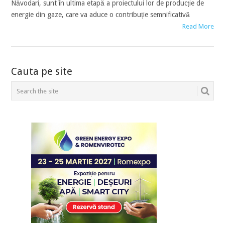
Năvodari, sunt în ultima etapă a proiectului lor de producție de
energie din gaze, care va aduce o contribuție semnificativă
Read More
POSTS
Cauta pe site
NAVIGATION