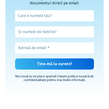
documentul direct pe email.
Nici nouă nu ne place spamul! Citește
politica noastră de
confidențialitate
pentru mai multe informații.