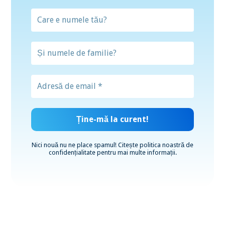
Nici nouă nu ne place spamul! Citește
politica noastră de
confidențialitate
pentru mai multe informații.