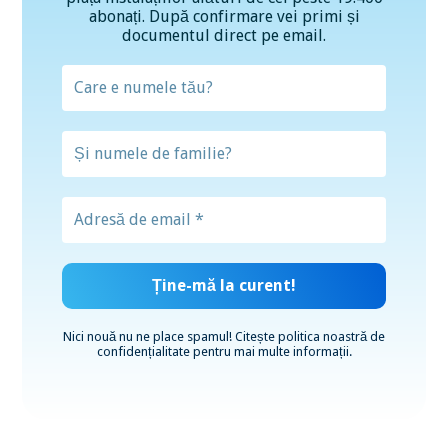
abonați. După confirmare vei primi și
documentul direct pe email.
Nici nouă nu ne place spamul! Citește
politica noastră de
confidențialitate
pentru mai multe informații.