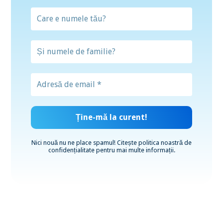
Nici nouă nu ne place spamul! Citește
politica noastră de
confidențialitate
pentru mai multe informații.