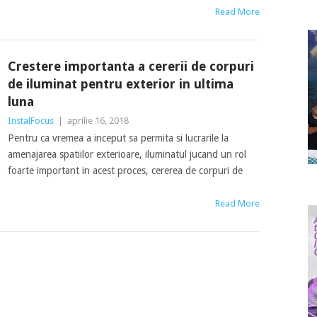
Read More
Crestere importanta a cererii de corpuri
de iluminat pentru exterior in ultima
luna
InstalFocus
|
aprilie 16, 2018
Pentru ca vremea a inceput sa permita si lucrarile la
amenajarea spatiilor exterioare, iluminatul jucand un rol
foarte important in acest proces, cererea de corpuri de
Read More