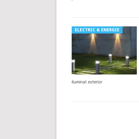
ELECTRIC & ENERGIE
iluminat exterior
POSTS
NAVIGATION